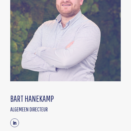
BART HANEKAMP
ALGEMEEN DIRECTEUR
Linkedin