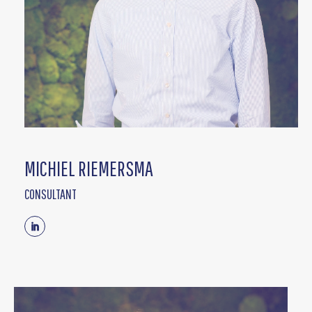
MICHIEL RIEMERSMA
CONSULTANT
Linkedin