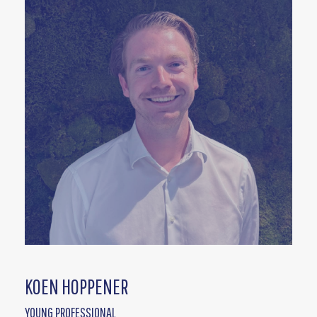
KOEN HOPPENER
YOUNG PROFESSIONAL