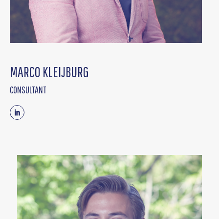
MARCO KLEIJBURG
CONSULTANT
Linkedin