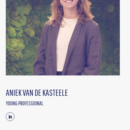
ANIEK VAN DE KASTEELE
YOUNG PROFESSIONAL
Linkedin