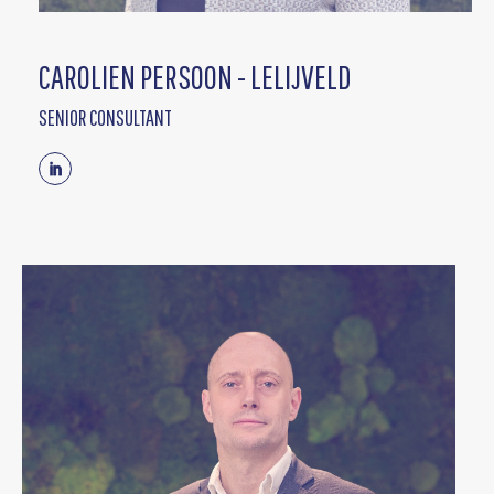
CAROLIEN PERSOON - LELIJVELD
SENIOR CONSULTANT
Linkedin