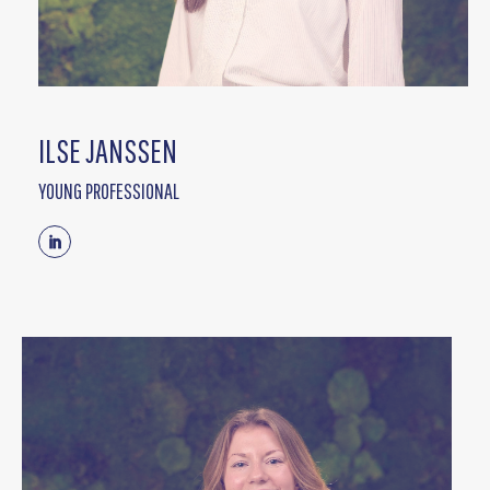
ILSE JANSSEN
YOUNG PROFESSIONAL
Linkedin