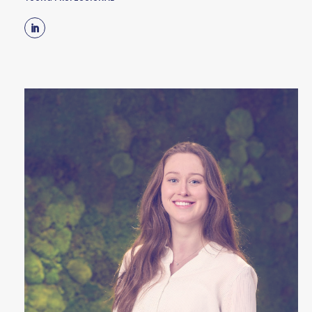
Linkedin