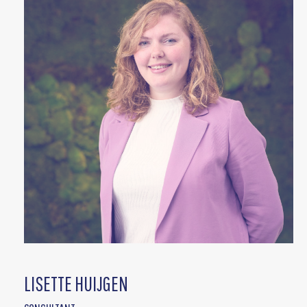
LISETTE HUIJGEN