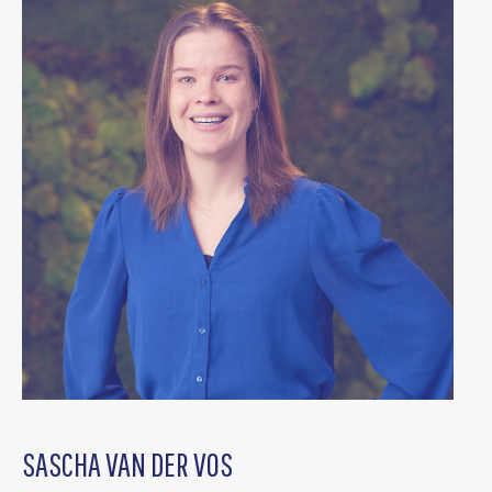
SASCHA VAN DER VOS