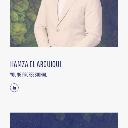
HAMZA EL ARGUIOUI
YOUNG PROFESSIONAL
Linkedin