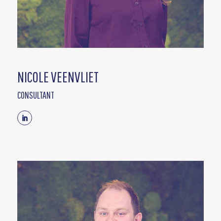
NICOLE VEENVLIET
CONSULTANT
Linkedin