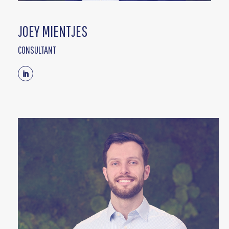
JOEY MIENTJES
CONSULTANT
Linkedin