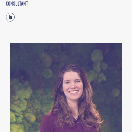
CONSULTANT
Linkedin