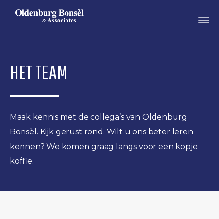
OLDENBURG
BONSEL
HET TEAM
Maak kennis met de collega’s van Oldenburg
Bonsèl. Kijk gerust rond. Wilt u ons beter leren
kennen? We komen graag langs voor een kopje
koffie.