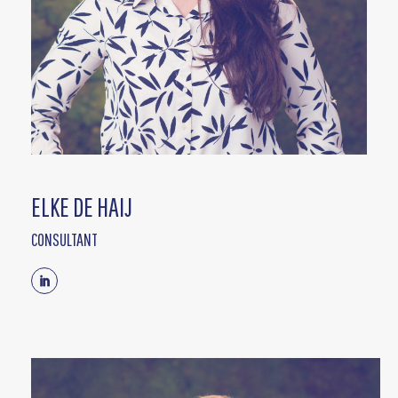
ELKE DE HAIJ
CONSULTANT
Linkedin