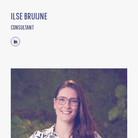
ILSE BRUIJNE
CONSULTANT
Linkedin