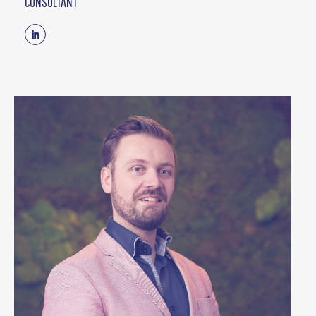
CONSULTANT
Linkedin