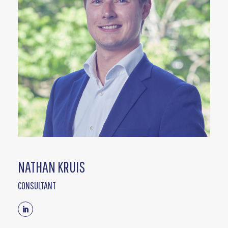
NATHAN KRUIS
CONSULTANT
Linkedin