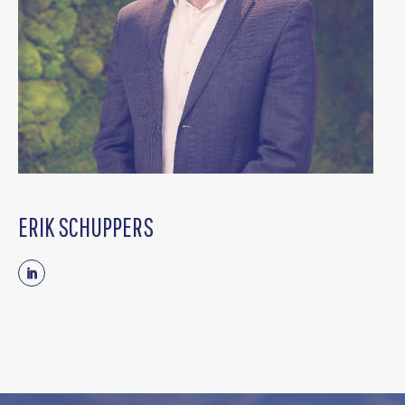
ERIK SCHUPPERS
Linkedin