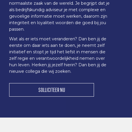
normaalste zaak van de wereld. Je begrijpt dat je
als bedrijfskundig adviseur je met complexe en
gevoelige informatie moet werken, daarom zijn
integriteit en loyaliteit woorden die goed bij jou
passen.
Wat als er iets moet veranderen? Dan ben jij de
eerste om daar iets aan te doen, je neemt zelf
initiatief en stopt je tijd het liefst in mensen die
zelf regie en verantwoordelijkheid nemen over
hun leven. Herken jij jezelf hierin? Dan ben jij de
nieuwe collega die wij zoeken.
SOLLICITEER NU