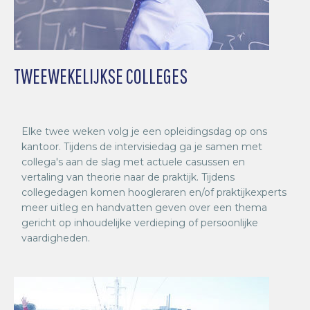
TWEEWEKELIJKSE COLLEGES
Elke twee weken volg je een opleidingsdag op ons
kantoor. Tijdens de intervisiedag ga je samen met
collega's aan de slag met actuele casussen en
vertaling van theorie naar de praktijk. Tijdens
collegedagen komen hoogleraren en/of praktijkexperts
meer uitleg en handvatten geven over een thema
gericht op inhoudelijke verdieping of persoonlijke
vaardigheden.