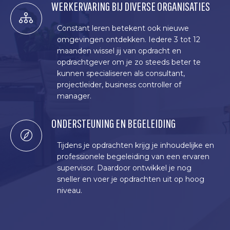
WERKERVARING BIJ DIVERSE ORGANISATIES
Constant leren betekent ook nieuwe
omgevingen ontdekken. Iedere 3 tot 12
maanden wissel jij van opdracht en
opdrachtgever om je zo steeds beter te
kunnen specialiseren als consultant,
projectleider, business controller of
manager.
ONDERSTEUNING EN BEGELEIDING
Tijdens je opdrachten krijg je inhoudelijke en
professionele begeleiding van een ervaren
supervisor. Daardoor ontwikkel je nog
sneller en voer je opdrachten uit op hoog
niveau.