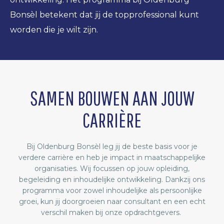
Bonsèl betekent dat jij de topprofessional kunt
worden die je wilt zijn.
SAMEN BOUWEN AAN JOUW
CARRIÈRE
Bij Oldenburg Bonsèl leg jij de beste basis voor je
verdere carrière en heb je impact in maatschappelijke
organisaties. Wij focussen op jouw opleiding,
begeleiding en inhoudelijke ontwikkeling. Dankzij ons
programma voor zowel inhoudelijke als persoonlijke
groei, kun jij doorgroeien naar consultant en een echt
verschil maken bij onze opdrachtgevers.