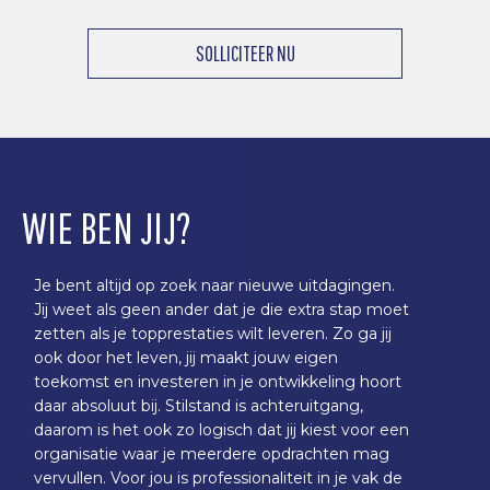
SOLLICITEER NU
WIE BEN JIJ?
Je bent altijd op zoek naar nieuwe uitdagingen.
Jij weet als geen ander dat je die extra stap moet
zetten als je topprestaties wilt leveren. Zo ga jij
ook door het leven, jij maakt jouw eigen
toekomst en investeren in je ontwikkeling hoort
daar absoluut bij. Stilstand is achteruitgang,
daarom is het ook zo logisch dat jij kiest voor een
organisatie waar je meerdere opdrachten mag
vervullen. Voor jou is professionaliteit in je vak de