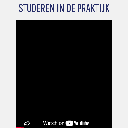
STUDEREN IN DE PRAKTIJK