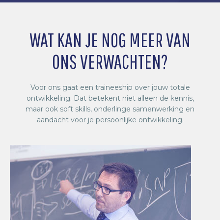
WAT KAN JE NOG MEER VAN
ONS VERWACHTEN?
Voor ons gaat een traineeship over jouw totale
ontwikkeling. Dat betekent niet alleen de kennis,
maar ook soft skills, onderlinge samenwerking en
aandacht voor je persoonlijke ontwikkeling.