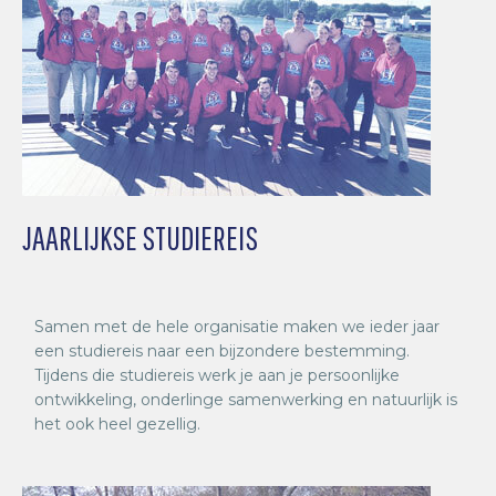
JAARLIJKSE STUDIEREIS
Samen met de hele organisatie maken we ieder jaar
een studiereis naar een bijzondere bestemming.
Tijdens die studiereis werk je aan je persoonlijke
ontwikkeling, onderlinge samenwerking en natuurlijk is
het ook heel gezellig.