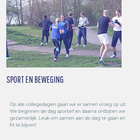
SPORT EN BEWEGING
Op alle collegedagen gaan we er samen vroeg op uit.
We beginnen de dag sportief en daarna ontbijten we
gezamenlijk. Leuk om samen aan de slag te gaan en
fit te blijven!