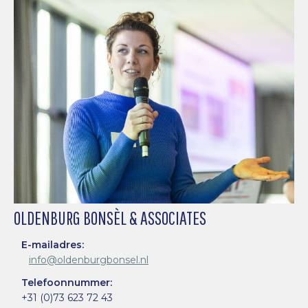
OLDENBURG BONSÈL & ASSOCIATES
E-mailadres:
info@oldenburgbonsel.nl
Telefoonnummer:
+31 (0)73 623 72 43