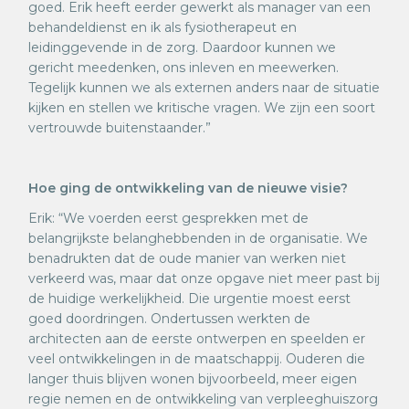
goed. Erik heeft eerder gewerkt als manager van een
behandeldienst en ik als fysiotherapeut en
leidinggevende in de zorg. Daardoor kunnen we
gericht meedenken, ons inleven en meewerken.
Tegelijk kunnen we als externen anders naar de situatie
kijken en stellen we kritische vragen. We zijn een soort
vertrouwde buitenstaander.”
Hoe ging de ontwikkeling van de nieuwe visie?
Erik: “We voerden eerst gesprekken met de
belangrijkste belanghebbenden in de organisatie. We
benadrukten dat de oude manier van werken niet
verkeerd was, maar dat onze opgave niet meer past bij
de huidige werkelijkheid. Die urgentie moest eerst
goed doordringen. Ondertussen werkten de
architecten aan de eerste ontwerpen en speelden er
veel ontwikkelingen in de maatschappij. Ouderen die
langer thuis blijven wonen bijvoorbeeld, meer eigen
regie nemen en de ontwikkeling van verpleeghuiszorg