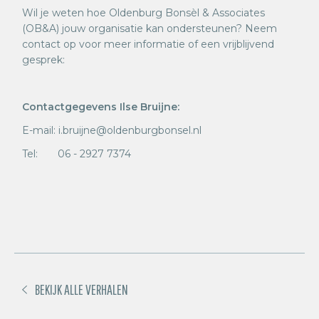
Wil je weten hoe Oldenburg Bonsèl & Associates
(OB&A) jouw organisatie kan ondersteunen? Neem
contact op voor meer informatie of een vrijblijvend
gesprek:
Contactgegevens Ilse Bruijne:
E-mail: i.bruijne@oldenburgbonsel.nl
Tel: 06 - 2927 7374
BEKIJK ALLE VERHALEN