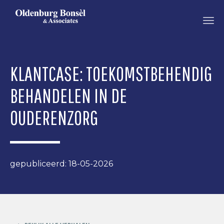
OLDENBURG
BONSEL
KLANTCASE: TOEKOMSTBEHENDIG
BEHANDELEN IN DE
OUDERENZORG
gepubliceerd: 18-05-2026