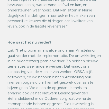
bewuster aan bij wat iemand zelf wil en kan, en
ondersteunen waar nodig. Dat kan zitten in kleine
dagelijkse handelingen, maar ook in het maken van
persoonlijke keuzes die bijdragen aan kwaliteit van
leven, ook in de laatste levensfase.”
Hoe gaat het nu verder?
Erik: “Het programma is afgerond, maar Amstelring
gaat verder met de implementatie. De ontwikkelingen
in de ouderenzorg gaan ook door. Zo hebben nieuwe
generaties weer andere wensen. Dat vraagt om
aanpassing van de manier van werken. OB&A blijft
betrokken, en we hebben binnen Amstelring ook
mensen opgeleid om hier het gesprek over aan te
blijven gaan. We delen de opgedane kennis en
ervaring ook via het Netwerk Leidinggevenden
Behandeldienst in de Ouderenzorg, dat we na de
coronaperiode hebben opgezet. Die uitwisseling is