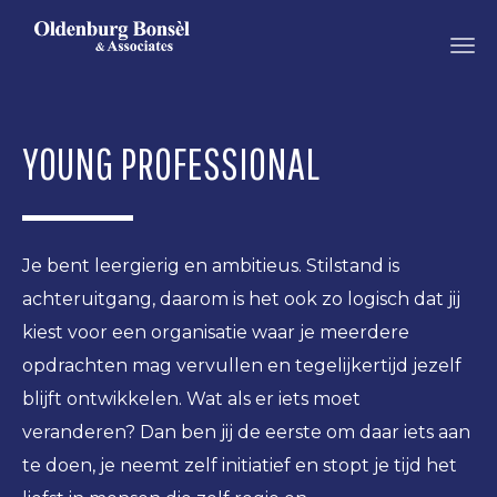
OLDENBURG
BONSEL
YOUNG PROFESSIONAL
Je bent leergierig en ambitieus. Stilstand is
achteruitgang, daarom is het ook zo logisch dat jij
kiest voor een organisatie waar je meerdere
opdrachten mag vervullen en tegelijkertijd jezelf
blijft ontwikkelen. Wat als er iets moet
veranderen? Dan ben jij de eerste om daar iets aan
te doen, je neemt zelf initiatief en stopt je tijd het