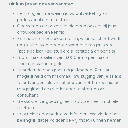
Dit kun je van ons verwachten:
Een programma waarin jouw ontwikkeling als
professional centraal staat
Opdrachten en projecten die goed passen bij jouw
ontwikkelpad en kennis
Een hecht en betrokken team, waar naast het werk
nog leuke evenementen worden georganiseerd
(zoals de jaarlijkse studiereis, kerstgala en borrels)
Bruto maandsalaris van 3.000 euro per maand
(exclusief vakantiegeld)
Uitstekende doorgroeimogelijkheden. Per jaar
mogelijkheid om maximaal 15% stijging van je salaris
te ontvangen, plus na afloop van het traineeship de
mogelijkheid om verder door te stromen als
consultant.
Reiskostenvergoeding, een laptop en een mobiele
telefoon
In principe onbeperkte verlofdagen. We vinden het
belangrijk dat je voldoende vrij moet kunnen nemen