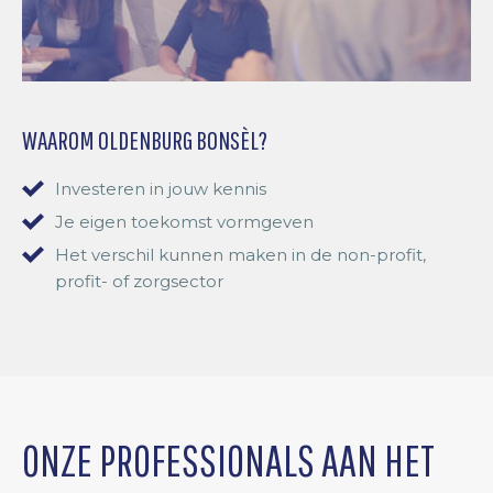
WAAROM OLDENBURG BONSÈL?
Investeren in jouw kennis
Je eigen toekomst vormgeven
Het verschil kunnen maken in de non-profit,
profit- of zorgsector
ONZE PROFESSIONALS AAN HET