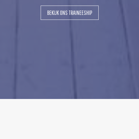
BEKIJK ONS TRAINEESHIP