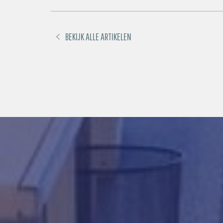
BEKIJK ALLE ARTIKELEN