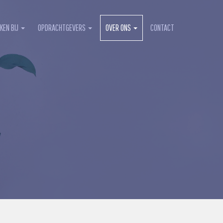
KEN BIJ
OPDRACHTGEVERS
OVER ONS
CONTACT