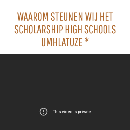
WAAROM STEUNEN WIJ HET
SCHOLARSHIP HIGH SCHOOLS
UMHLATUZE *