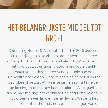
HET BELANGRIJKSTE MIDDEL TOT
GROEI
Oldenburg Bonsèl & Associates heeft in 2016 besloten
om jaarlijks een studiebeurs toe te kennen aan een
leerling die de middelbare school afrond in Zuid-Afrika. In
dit land bestaat er geen systeem die het mogelijk
maakt voor iedereen een vervolgstudie aan een
universiteit te volgen. Door middel van de beurs wordt
geprobeerd de Zuid-Afrikaanse samenleving te helpen
door leerlingen te kunnen laten studeren. Als organisatie
zijn wij van mening dat kennis het belangrijkste middel is
tot groei van een land en samenleving. Wegens het
succes en het enthousiasme van de leerlingen van de