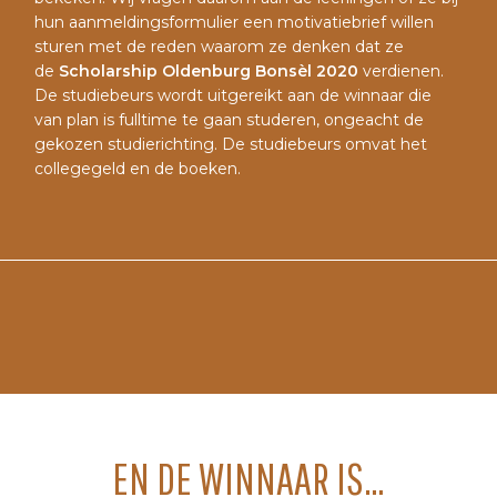
hun aanmeldingsformulier een motivatiebrief willen
sturen met de reden waarom ze denken dat ze
de
Scholarship Oldenburg Bonsèl 2020
verdienen.
De studiebeurs wordt uitgereikt aan de winnaar die
van plan is fulltime te gaan studeren, ongeacht de
gekozen studierichting. De studiebeurs omvat het
collegegeld en de boeken.
EN DE WINNAAR IS…