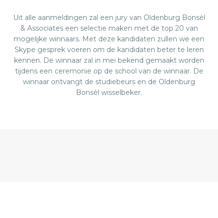
Uit alle aanmeldingen zal een jury van Oldenburg Bonsèl
& Associates een selectie maken met de top 20 van
mogelijke winnaars. Met deze kandidaten zullen we een
Skype gesprek voeren om de kandidaten beter te leren
kennen. De winnaar zal in mei bekend gemaakt worden
tijdens een ceremonie op de school van de winnaar. De
winnaar ontvangt de studiebeurs en de Oldenburg
Bonsèl wisselbeker.