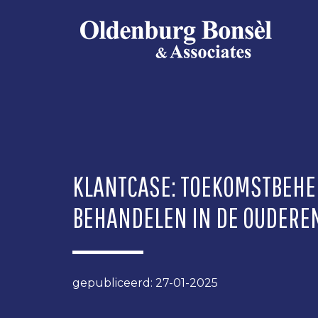
OLDENBURG
BONSEL
KLANTCASE: TOEKOMSTBEHE
BEHANDELEN IN DE OUDERE
gepubliceerd: 27-01-2025