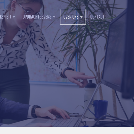
KEN BIJ
OPDRACHTGEVERS
OVER ONS
CONTACT